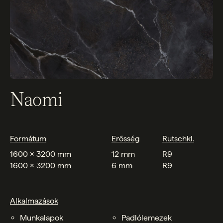
Naomi
Formátum
Erősség
Rutschkl.
1600 x 3200 mm
12 mm
R9
1600 x 3200 mm
6 mm
R9
Alkalmazások
Munkalapok
Padlólemezek