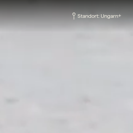
+
Standort:
Ungarn