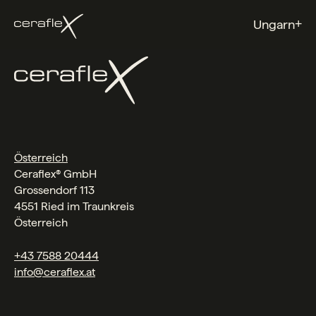
+
Ungarn
Österreich
Ceraflex® GmbH
Grossendorf 113
4551 Ried im Traunkreis
Österreich
+43 7588 20444
info@ceraflex.at