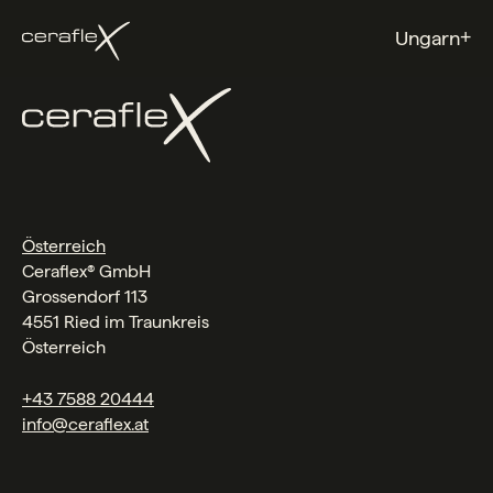
+
Ungarn
Österreich
Ceraflex® GmbH
Grossendorf 113
4551 Ried im Traunkreis
Österreich
+43 7588 20444
info@ceraflex.at