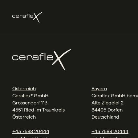
Österreich
Bayern
Ceraflex® GmbH
Ceraflex GmbH bemu
Grossendorf 113
Alte Ziegelei 2
4551 Ried im Traunkreis
84405 Dorfen
Österreich
Deutschland
+43 7588 20444
+43 7588 20444