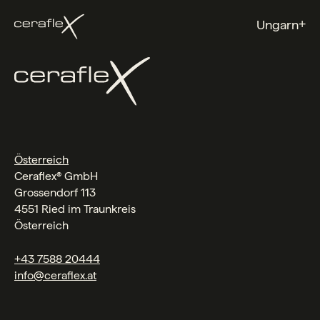
+
Ungarn
Österreich
Ceraflex® GmbH
Grossendorf 113
4551 Ried im Traunkreis
Österreich
+43 7588 20444
info@ceraflex.at