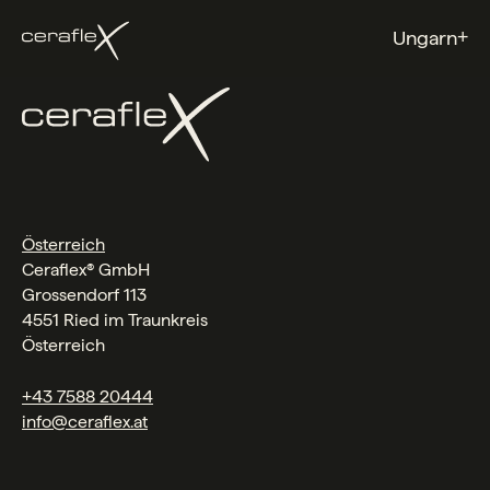
+
Ungarn
Österreich
Ceraflex® GmbH
Grossendorf 113
4551 Ried im Traunkreis
Österreich
+43 7588 20444
info@ceraflex.at