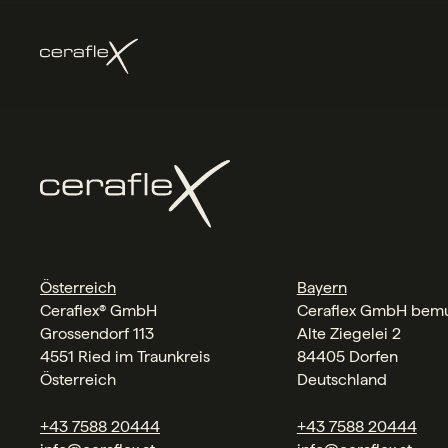
Österreich
Bayern
Ceraflex® GmbH
Ceraflex GmbH bemu
Grossendorf 113
Alte Ziegelei 2
4551 Ried im Traunkreis
84405 Dorfen
Österreich
Deutschland
+43 7588 20444
+43 7588 20444