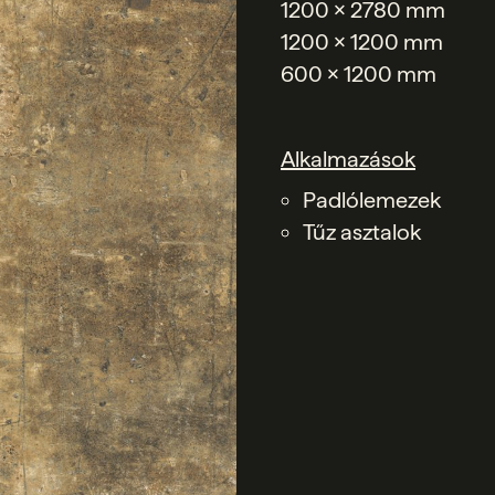
1200 x 2780 mm
1200 x 1200 mm
600 x 1200 mm
Alkalmazások
Padlólemezek
Tűz asztalok