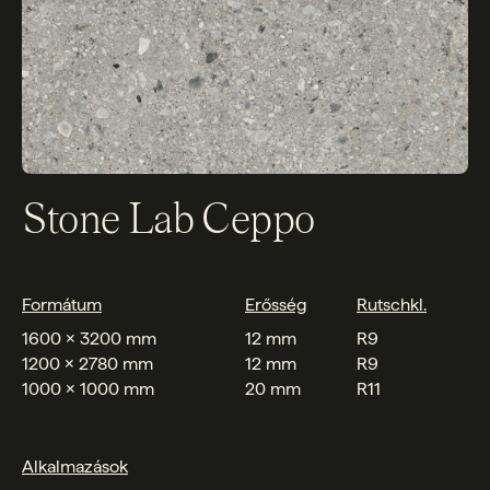
Stone Lab Ceppo
Formátum
Erősség
Rutschkl.
1600 x 3200 mm
12 mm
R9
1200 x 2780 mm
12 mm
R9
1000 x 1000 mm
20 mm
R11
Alkalmazások