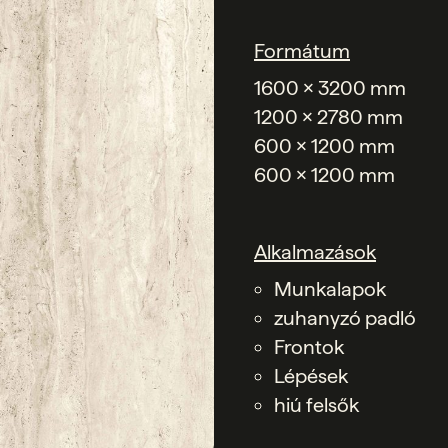
Formátum
1600 x 3200 mm
1200 x 2780 mm
600 x 1200 mm
600 x 1200 mm
Alkalmazások
Munkalapok
zuhanyzó padló
Frontok
Lépések
hiú felsők