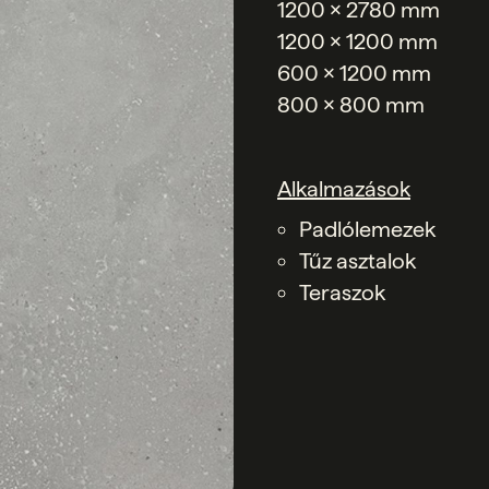
1200 x 2780 mm
1200 x 1200 mm
600 x 1200 mm
800 x 800 mm
Alkalmazások
Padlólemezek
Tűz asztalok
Teraszok