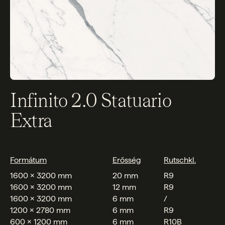
Infinito 2.0 Statuario
Extra
Formátum
Erősség
Rutschkl.
1600 x 3200 mm
20 mm
R9
1600 x 3200 mm
12 mm
R9
1600 x 3200 mm
6 mm
/
1200 x 2780 mm
6 mm
R9
600 x 1200 mm
6 mm
R10B