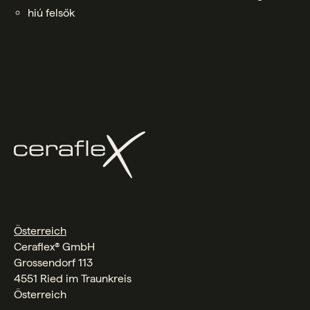
hiú felsők
Österreich
Ceraflex® GmbH
Grossendorf 113
4551 Ried im Traunkreis
Österreich