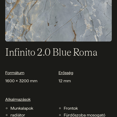
Infinito 2.0 Blue Roma
Formátum
Erősség
1600 x 3200 mm
12 mm
Alkalmazások
Munkalapok
Frontok
radiátor
Fürdőszoba mosogató