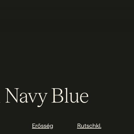
 Navy Blue
Erősség
Rutschkl.