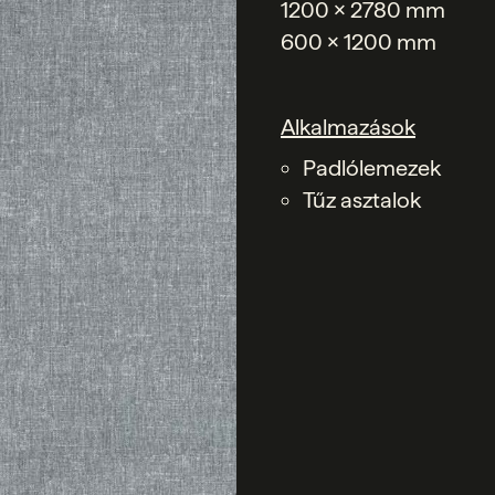
1200 x 2780 mm
600 x 1200 mm
Alkalmazások
Padlólemezek
Tűz asztalok